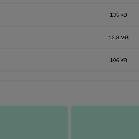
135 KB
13.8 MB
106 KB