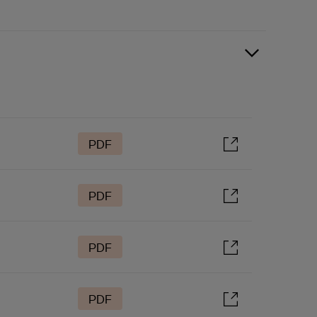
PDF
PDF
PDF
PDF