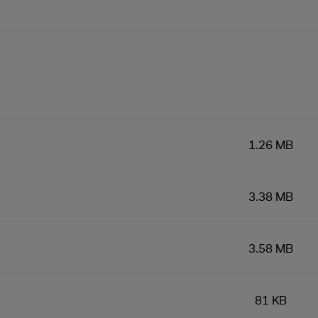
1.26 MB
3.38 MB
3.58 MB
81 KB