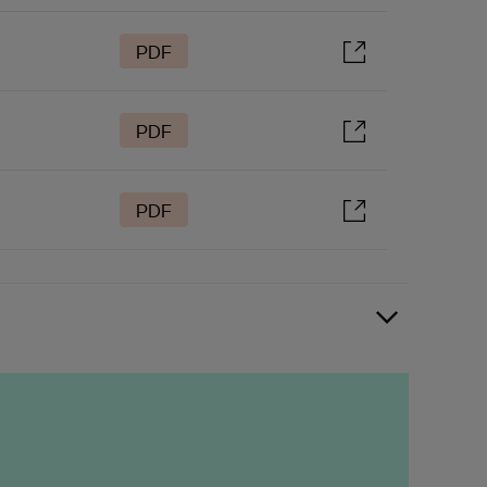
PDF
PDF
PDF