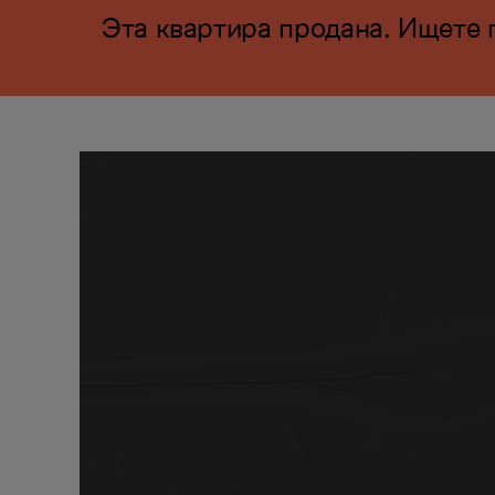
Эта квартира продана. Ищете 