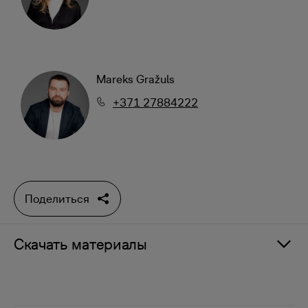
Mareks Gražuls
+371 27884222
Поделиться
Скачать материалы