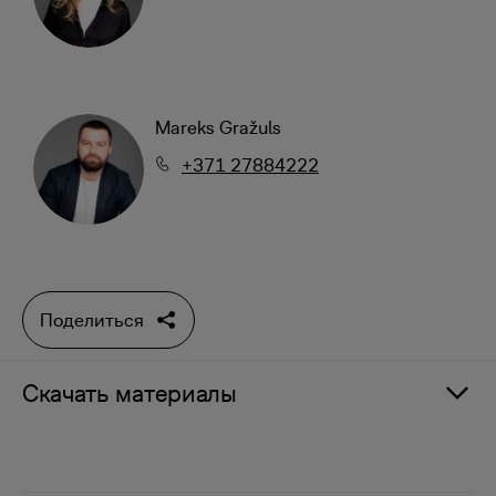
Mareks Gražuls
+371 27884222
Поделиться
Скачать материалы