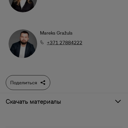
Mareks Gražuls
+371 27884222
Поделиться
Скачать материалы