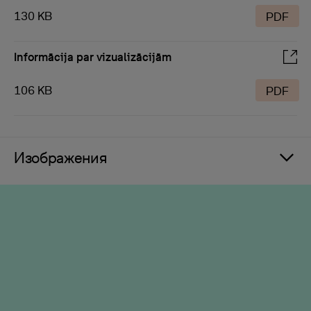
130 KB
PDF
Informācija par vizualizācijām
106 KB
PDF
Изображения