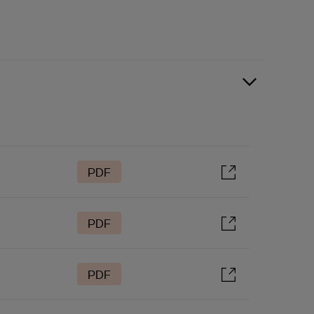
PDF
PDF
PDF