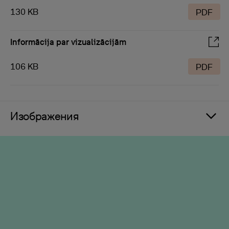
130 KB
PDF
Informācija par vizualizācijām
106 KB
PDF
Изображения