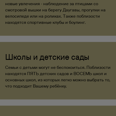
новые увлечения - наблюдение за птицами со
смотровой вышки на берегу Даугавы, прогулки на
велосипеде или на роликах. Также поблизости
находятся спортивные клубы и боулинг.
Школы и детские сады
Семьи с детьми могут не беспокоиться. Поблизости
находятся ПЯТЬ детских садов и ВОСЕМЬ школ и
основных школ, из которых легко можно выбрать то,
что подходит Вашему ребёнку.