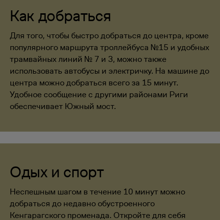
Как добраться
Для того, чтобы быстро добраться до центра, кроме
популярного маршрута троллейбуса №15 и удобных
трамвайных линий № 7 и 3, можно также
использовать автобусы и электричку. На машине до
центра можно добраться всего за 15 минут.
Удобное сообщение с другими районами Риги
обеспечивает Южный мост.
Одых и спорт
Неспешным шагом в течение 10 минут можно
добраться до недавно обустроенного
Кенгарагского променада. Откройте для себя