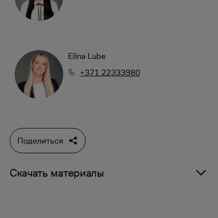
Elīna Lube
+371 22333980
Поделиться
Скачать материалы