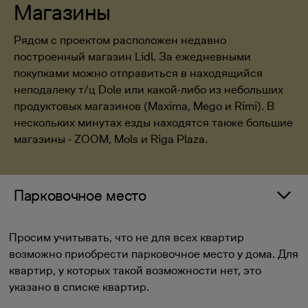
Магазины
Рядом с проектом расположен недавно
построенный магазин Lidl. За ежедневными
покупками можно отправиться в находящийся
неподалеку т/ц Dole или какой-либо из небольших
продуктовых магазинов (Maxima, Mego и Rimi). В
нескольких минутах езды находятся также большие
магазины - ZOOM, Mols и Riga Plaza.
Парковочное место
Просим учитывать, что не для всех квартир
возможно приобрести парковочное место у дома. Для
квартир, у которых такой возможности нет, это
указано в списке квартир.