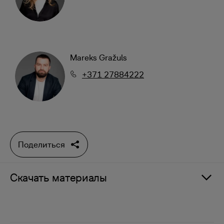
Mareks Gražuls
+371 27884222
Поделиться
Скачать материалы