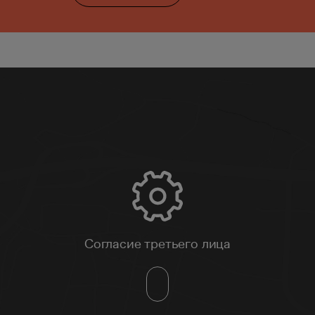
Согласие третьего лица