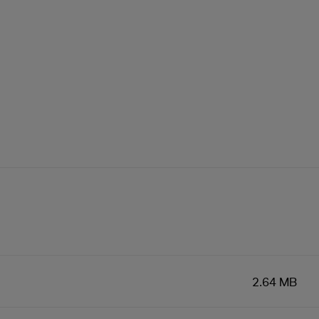
2.64 MB