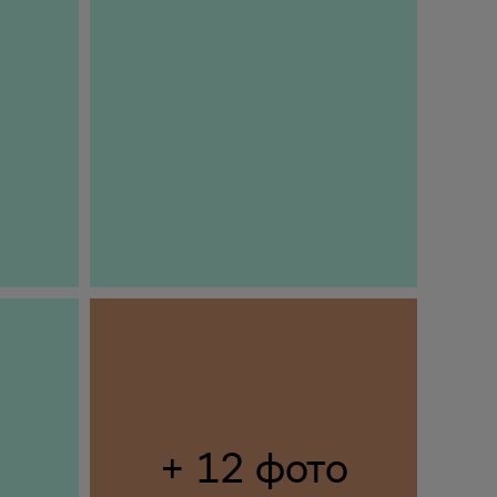
+ 12 фото