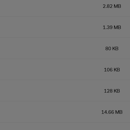
2.82 MB
1.39 MB
80 KB
106 KB
128 KB
14.66 MB