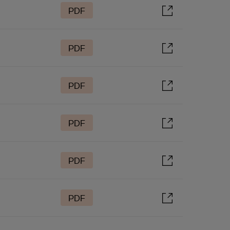
PDF
PDF
PDF
PDF
PDF
PDF