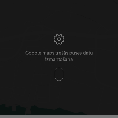
Google maps trešās puses datu
izmantošana