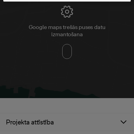
Google maps trešās puses datu
izmantošana
Projekta attīstība