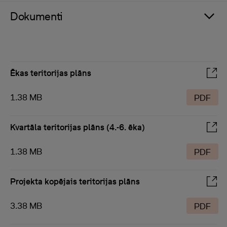
Dokumenti
Ēkas teritorijas plāns
1.38 MB
PDF
Kvartāla teritorijas plāns (4.-6. ēka)
1.38 MB
PDF
Projekta kopējais teritorijas plāns
3.38 MB
PDF