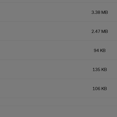
3.38 MB
2.47 MB
94 KB
135 KB
106 KB