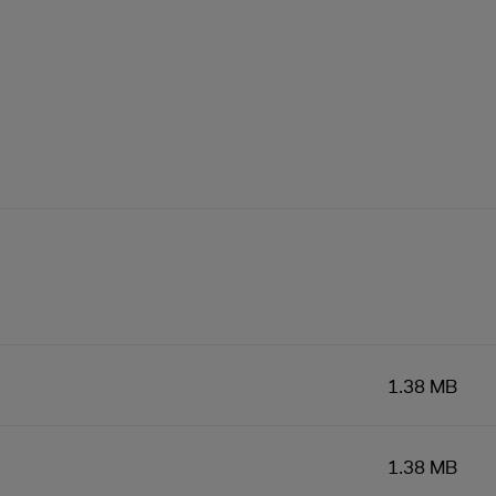
1.38 MB
1.38 MB