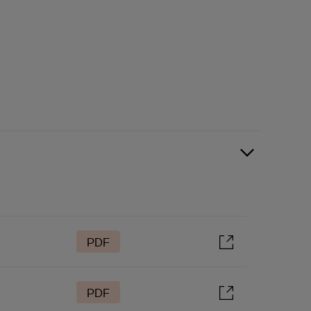
PDF
PDF