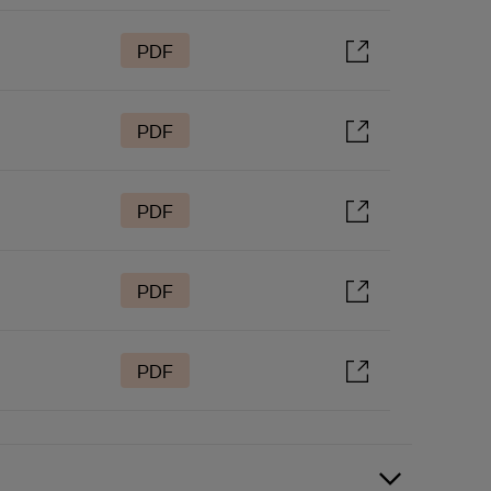
PDF
PDF
PDF
PDF
PDF