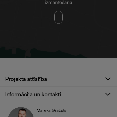
izmantošana
Projekta attīstība
Informācija un kontakti
Mareks Gražuls