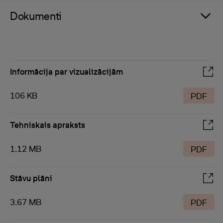
Dokumenti
Informācija par vizualizācijām
106 KB
PDF
Tehniskais apraksts
1.12 MB
PDF
Stāvu plāni
3.67 MB
PDF