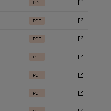
PDF
PDF
PDF
PDF
PDF
PDF