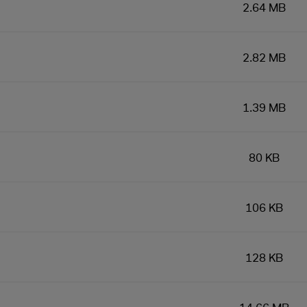
2.64 MB
2.82 MB
1.39 MB
80 KB
106 KB
128 KB