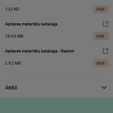
132 KB
PDF
Apdares materiālu katalogs
18.69 MB
PDF
Apdares materiālu katalogs - Reaton
1.62 MB
PDF
Attēli