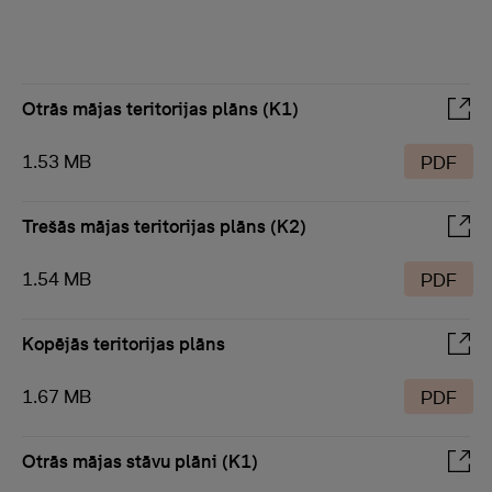
Otrās mājas teritorijas plāns (K1)
1.53 MB
PDF
Trešās mājas teritorijas plāns (K2)
1.54 MB
PDF
Kopējās teritorijas plāns
1.67 MB
PDF
Otrās mājas stāvu plāni (K1)