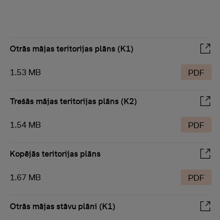
Otrās mājas teritorijas plāns (K1)
1.53 MB
PDF
Trešās mājas teritorijas plāns (K2)
1.54 MB
PDF
Kopējās teritorijas plāns
1.67 MB
PDF
Otrās mājas stāvu plāni (K1)