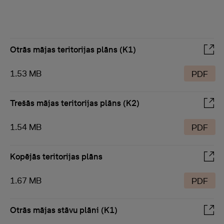
Otrās mājas teritorijas plāns (K1)
1.53 MB
PDF
Trešās mājas teritorijas plāns (K2)
1.54 MB
PDF
Kopējās teritorijas plāns
1.67 MB
PDF
Otrās mājas stāvu plāni (K1)