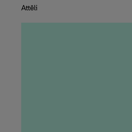
Attēli