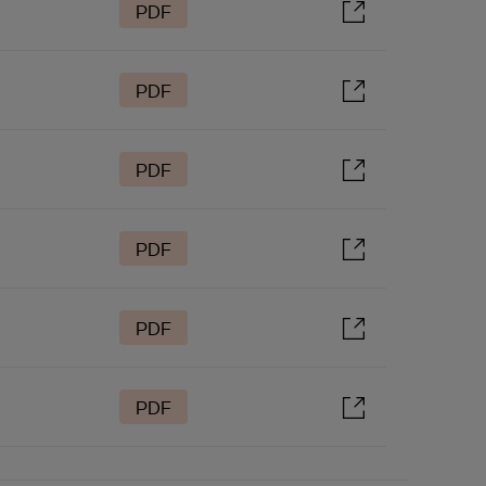
PDF
PDF
PDF
PDF
PDF
PDF