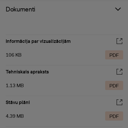
Dokumenti
Informācija par vizualizācijām
106 KB
PDF
Tehniskais apraksts
1.13 MB
PDF
Stāvu plāni
4.39 MB
PDF