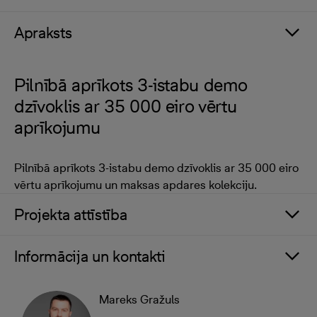
Apraksts
Pilnībā aprīkots 3-istabu demo
dzīvoklis ar 35 000 eiro vērtu
aprīkojumu
Pilnībā aprīkots 3-istabu demo dzīvoklis ar 35 000 eiro
vērtu aprīkojumu un maksas apdares kolekciju.
Projekta attīstība
Informācija un kontakti
Mareks Gražuls