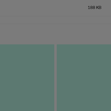
188 KB