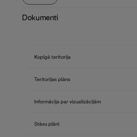
Dokumenti
Kopīgā teritorija
Teritorijas plāns
Informācija par vizualizācijām
Stāvu plāni