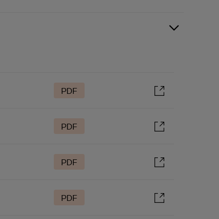
PDF
PDF
PDF
PDF